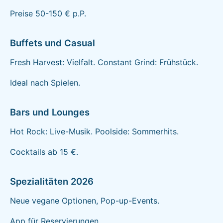
Preise 50-150 € p.P.
Buffets und Casual
Fresh Harvest: Vielfalt. Constant Grind: Frühstück.
Ideal nach Spielen.
Bars und Lounges
Hot Rock: Live-Musik. Poolside: Sommerhits.
Cocktails ab 15 €.
Spezialitäten 2026
Neue vegane Optionen, Pop-up-Events.
App für Reservierungen.