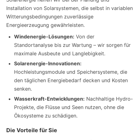
Installation von Solarsystemen, die selbst in variablen
Witterungsbedingungen zuverlässige
Energieerzeugung gewährleisten.
Windenergie-Lösungen:
Von der
Standortanalyse bis zur Wartung – wir sorgen für
maximale Ausbeute und Langlebigkeit.
Solarenergie-Innovationen:
Hochleistungsmodule und Speichersysteme, die
den täglichen Energiebedarf decken und Kosten
senken.
Wasserkraft-Entwicklungen:
Nachhaltige Hydro-
Projekte, die Flüsse und Seen nutzen, ohne die
Ökosysteme zu schädigen.
Die Vorteile für Sie