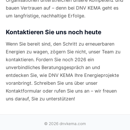
Organisationen unterstreichen unsere Kompetenz und
bauen Vertrauen auf – denn bei DNV KEMA geht es
um langfristige, nachhaltige Erfolge.
Kontaktieren Sie uns noch heute
Wenn Sie bereit sind, den Schritt zu erneuerbaren
Energien zu wagen, zögern Sie nicht, unser Team zu
kontaktieren. Fordern Sie noch 2026 ein
unverbindliches Beratungsgespräch an und
entdecken Sie, wie DNV KEMA Ihre Energieprojekte
voranbringt. Schreiben Sie uns über unser
Kontaktformular oder rufen Sie uns an – wir freuen
uns darauf, Sie zu unterstützen!
© 2026 dnvkema.com