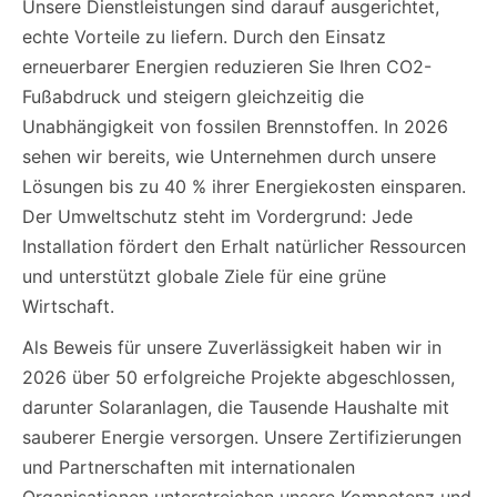
Unsere Dienstleistungen sind darauf ausgerichtet,
echte Vorteile zu liefern. Durch den Einsatz
erneuerbarer Energien reduzieren Sie Ihren CO2-
Fußabdruck und steigern gleichzeitig die
Unabhängigkeit von fossilen Brennstoffen. In 2026
sehen wir bereits, wie Unternehmen durch unsere
Lösungen bis zu 40 % ihrer Energiekosten einsparen.
Der Umweltschutz steht im Vordergrund: Jede
Installation fördert den Erhalt natürlicher Ressourcen
und unterstützt globale Ziele für eine grüne
Wirtschaft.
Als Beweis für unsere Zuverlässigkeit haben wir in
2026 über 50 erfolgreiche Projekte abgeschlossen,
darunter Solaranlagen, die Tausende Haushalte mit
sauberer Energie versorgen. Unsere Zertifizierungen
und Partnerschaften mit internationalen