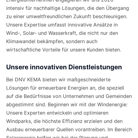
intensiv für nachhaltige Lösungen, die den Übergang
zu einer umweltfreundlichen Zukunft beschleunigen.
Unsere Expertise umfasst innovative Ansätze in
Wind-, Solar- und Wasserkraft, die nicht nur den
Klimawandel bekämpfen, sondern auch
wirtschaftliche Vorteile für unsere Kunden bieten.
Unsere innovativen Dienstleistungen
Bei DNV KEMA bieten wir maßgeschneiderte
Lösungen für erneuerbare Energien an, die speziell
auf die Bedürfnisse von Unternehmen und Gemeinden
abgestimmt sind. Beginnen wir mit der Windenergie:
Unsere Experten entwickeln und optimieren
Windparks, die höchste Effizienz erzielen und den
Ausbau erneuerbarer Quellen vorantreiben. Im Bereich
Solarenergie helfen wir bei der Planung und