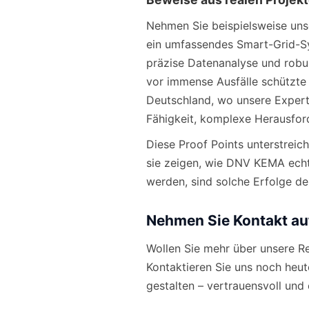
Nehmen Sie beispielsweise uns
ein umfassendes Smart-Grid-Sy
präzise Datenanalyse und robus
vor immense Ausfälle schützte u
Deutschland, wo unsere Experti
Fähigkeit, komplexe Herausfor
Diese Proof Points unterstreic
sie zeigen, wie DNV KEMA echte
werden, sind solche Erfolge de
Nehmen Sie Kontakt au
Wollen Sie mehr über unsere Re
Kontaktieren Sie uns noch heu
gestalten – vertrauensvoll und 