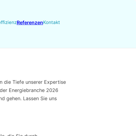
ffizienz
Referenzen
Kontakt
 die Tiefe unserer Expertise
 der Energiebranche 2026
and gehen. Lassen Sie uns