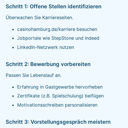
Schritt 1: Offene Stellen identifizieren
Überwachen Sie Karriereseiten.
casinohamburg.de/karriere besuchen
Jobportale wie StepStone und Indeed
LinkedIn-Netzwerk nutzen
Schritt 2: Bewerbung vorbereiten
Passen Sie Lebenslauf an.
Erfahrung in Gastgewerbe hervorheben
Zertifikate (z.B. Spielschulung) beifügen
Motivationsschreiben personalisieren
Schritt 3: Vorstellungsgespräch meistern