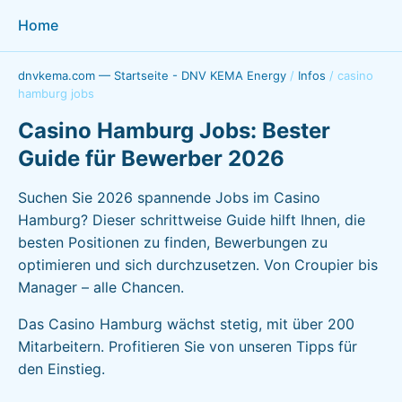
Home
dnvkema.com — Startseite - DNV KEMA Energy
/
Infos
/
casino
hamburg jobs
Casino Hamburg Jobs: Bester
Guide für Bewerber 2026
Suchen Sie 2026 spannende Jobs im Casino
Hamburg? Dieser schrittweise Guide hilft Ihnen, die
besten Positionen zu finden, Bewerbungen zu
optimieren und sich durchzusetzen. Von Croupier bis
Manager – alle Chancen.
Das Casino Hamburg wächst stetig, mit über 200
Mitarbeitern. Profitieren Sie von unseren Tipps für
den Einstieg.