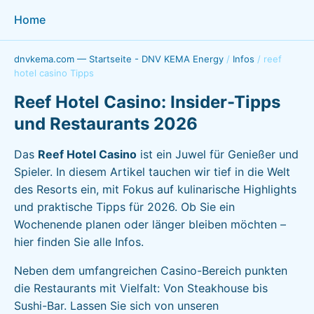
Home
dnvkema.com — Startseite - DNV KEMA Energy
/
Infos
/
reef
hotel casino Tipps
Reef Hotel Casino: Insider-Tipps
und Restaurants 2026
Das
Reef Hotel Casino
ist ein Juwel für Genießer und
Spieler. In diesem Artikel tauchen wir tief in die Welt
des Resorts ein, mit Fokus auf kulinarische Highlights
und praktische Tipps für 2026. Ob Sie ein
Wochenende planen oder länger bleiben möchten –
hier finden Sie alle Infos.
Neben dem umfangreichen Casino-Bereich punkten
die Restaurants mit Vielfalt: Von Steakhouse bis
Sushi-Bar. Lassen Sie sich von unseren