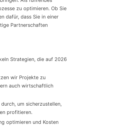
bringen. Als führendes
ozesse zu optimieren. Ob Sie
 dafür, dass Sie in einer
tige Partnerschaften
keln Strategien, die auf 2026
zen wir Projekte zu
ern auch wirtschaftlich
durch, um sicherzustellen,
n profitieren.
ung optimieren und Kosten