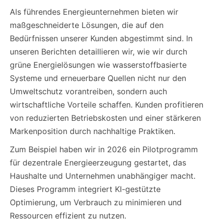
Als führendes Energieunternehmen bieten wir
maßgeschneiderte Lösungen, die auf den
Bedürfnissen unserer Kunden abgestimmt sind. In
unseren Berichten detaillieren wir, wie wir durch
grüne Energielösungen wie wasserstoffbasierte
Systeme und erneuerbare Quellen nicht nur den
Umweltschutz vorantreiben, sondern auch
wirtschaftliche Vorteile schaffen. Kunden profitieren
von reduzierten Betriebskosten und einer stärkeren
Markenposition durch nachhaltige Praktiken.
Zum Beispiel haben wir in 2026 ein Pilotprogramm
für dezentrale Energieerzeugung gestartet, das
Haushalte und Unternehmen unabhängiger macht.
Dieses Programm integriert KI-gestützte
Optimierung, um Verbrauch zu minimieren und
Ressourcen effizient zu nutzen.