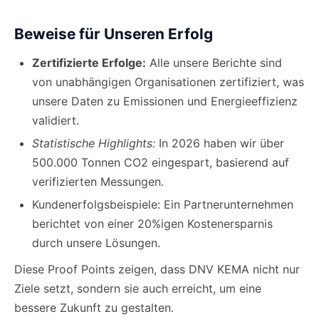
Beweise für Unseren Erfolg
Zertifizierte Erfolge:
Alle unsere Berichte sind
von unabhängigen Organisationen zertifiziert, was
unsere Daten zu Emissionen und Energieeffizienz
validiert.
Statistische Highlights:
In 2026 haben wir über
500.000 Tonnen CO2 eingespart, basierend auf
verifizierten Messungen.
Kundenerfolgsbeispiele: Ein Partnerunternehmen
berichtet von einer 20%igen Kostenersparnis
durch unsere Lösungen.
Diese Proof Points zeigen, dass DNV KEMA nicht nur
Ziele setzt, sondern sie auch erreicht, um eine
bessere Zukunft zu gestalten.