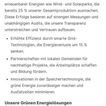
erneuerbarer Energien wie Wind- und Solarparks, die
bereits 25 % unserer Gesamtproduktion ausmachen.
Diese Erfolge basieren auf strengen Messungen und
unabhängigen Audits, die unsere Transparenz
unterstreichen und Vertrauen aufbauen.
Erhöhte Effizienz durch smarte Grid-
Technologien, die Energieverluste um 15 %
senken.
Partnerschaften mit lokalen Gemeinden für
nachhaltige Projekte, die Arbeitsplätze schaffen
und Bildung fördern.
Innovationen in der Speichertechnologie, die
grüne Energie zuverlässiger machen und
Ausfallzeiten minimieren.
Unsere Grünen Energielösungen