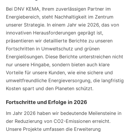
Bei DNV KEMA, Ihrem zuverlässigen Partner im
Energiebereich, steht Nachhaltigkeit im Zentrum
unserer Strategie. In einem Jahr wie 2026, das von
innovativen Herausforderungen geprägt ist,
präsentieren wir detaillierte Berichte zu unseren
Fortschritten in Umweltschutz und grünen
Energielösungen. Diese Berichte unterstreichen nicht
nur unsere Hingabe, sondern bieten auch klare
Vorteile für unsere Kunden, wie eine sichere und
umweltfreundliche Energieversorgung, die langfristig
Kosten spart und den Planeten schützt.
Fortschritte und Erfolge in 2026
Im Jahr 2026 haben wir bedeutende Meilensteine in
der Reduzierung von CO2-Emissionen erreicht.
Unsere Projekte umfassen die Erweiterung