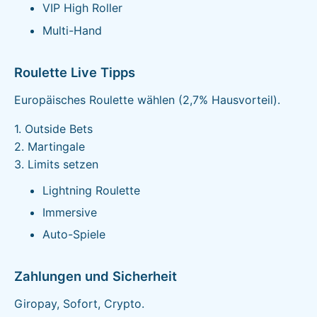
VIP High Roller
Multi-Hand
Roulette Live Tipps
Europäisches Roulette wählen (2,7% Hausvorteil).
1. Outside Bets
2. Martingale
3. Limits setzen
Lightning Roulette
Immersive
Auto-Spiele
Zahlungen und Sicherheit
Giropay, Sofort, Crypto.