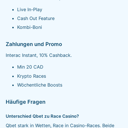
Live In-Play
Cash Out Feature
Kombi-Boni
Zahlungen und Promo
Interac Instant, 10% Cashback.
Min 20 CAD
Krypto Races
Wöchentliche Boosts
Häufige Fragen
Unterschied Qbet zu Race Casino?
Qbet stark in Wetten, Race in Casino-Races. Beide