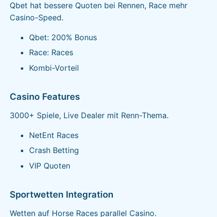
Qbet hat bessere Quoten bei Rennen, Race mehr
Casino-Speed.
Qbet: 200% Bonus
Race: Races
Kombi-Vorteil
Casino Features
3000+ Spiele, Live Dealer mit Renn-Thema.
NetEnt Races
Crash Betting
VIP Quoten
Sportwetten Integration
Wetten auf Horse Races parallel Casino.