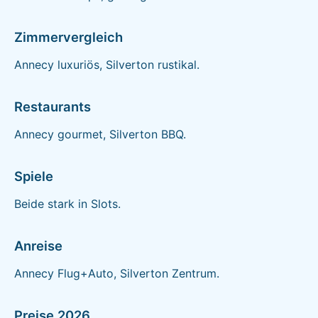
Zimmervergleich
Annecy luxuriös, Silverton rustikal.
Restaurants
Annecy gourmet, Silverton BBQ.
Spiele
Beide stark in Slots.
Anreise
Annecy Flug+Auto, Silverton Zentrum.
Preise 2026