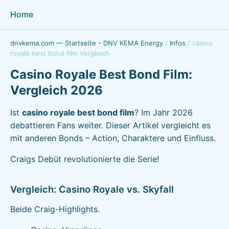
Home
dnvkema.com — Startseite - DNV KEMA Energy
/
Infos
/
casino
royale best bond film Vergleich
Casino Royale Best Bond Film:
Vergleich 2026
Ist
casino royale best bond film
? Im Jahr 2026
debattieren Fans weiter. Dieser Artikel vergleicht es
mit anderen Bonds – Action, Charaktere und Einfluss.
Craigs Debüt revolutionierte die Serie!
Vergleich: Casino Royale vs. Skyfall
Beide Craig-Highlights.