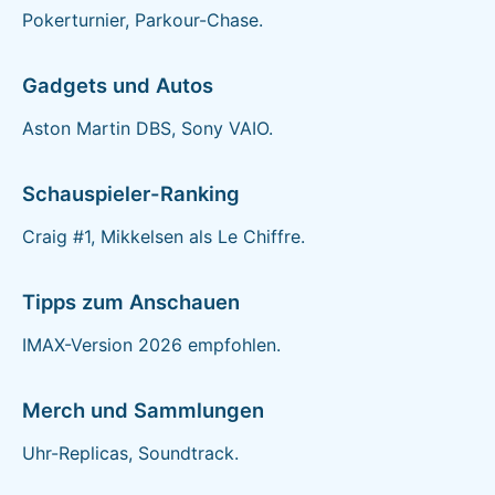
Pokerturnier, Parkour-Chase.
Gadgets und Autos
Aston Martin DBS, Sony VAIO.
Schauspieler-Ranking
Craig #1, Mikkelsen als Le Chiffre.
Tipps zum Anschauen
IMAX-Version 2026 empfohlen.
Merch und Sammlungen
Uhr-Replicas, Soundtrack.