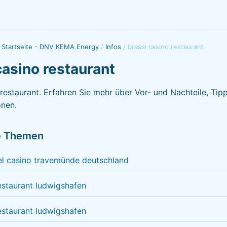
Startseite - DNV KEMA Energy
/
Infos
/
brassi casino restaurant
casino restaurant
 restaurant. Erfahren Sie mehr über Vor- und Nachteile, Tip
onen.
e Themen
el casino travemünde deutschland
estaurant ludwigshafen
estaurant ludwigshafen