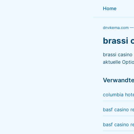
Home
dnvkema.com — 
brassi 
brassi casino
aktuelle Opti
Verwandt
columbia hot
basf casino r
basf casino r