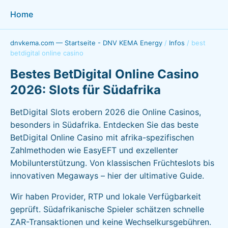
Home
dnvkema.com — Startseite - DNV KEMA Energy
/
Infos
/
best
betdigital online casino
Bestes BetDigital Online Casino
2026: Slots für Südafrika
BetDigital Slots erobern 2026 die Online Casinos,
besonders in Südafrika. Entdecken Sie das beste
BetDigital Online Casino mit afrika-spezifischen
Zahlmethoden wie EasyEFT und exzellenter
Mobilunterstützung. Von klassischen Früchteslots bis
innovativen Megaways – hier der ultimative Guide.
Wir haben Provider, RTP und lokale Verfügbarkeit
geprüft. Südafrikanische Spieler schätzen schnelle
ZAR-Transaktionen und keine Wechselkursgebühren.