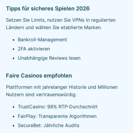
Tipps für sicheres Spielen 2026
Setzen Sie Limits, nutzen Sie VPNs in regulierten
Ländern und wählen Sie etablierte Marken.
Bankroll-Management
2FA aktivieren
Unabhängige Reviews lesen
Faire Casinos empfohlen
Plattformen mit jahrelanger Historie und Millionen
Nutzern sind vertrauenswürdig.
TrustCasino: 98% RTP-Durchschnitt
FairPlay: Transparente Algorithmen
SecureBet: Jährliche Audits