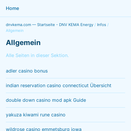
Home
dnvkema.com — Startseite - DNV KEMA Energy
/
Infos
/
Allgemein
Allgemein
Alle Seiten in dieser Sektion.
adler casino bonus
indian reservation casino connecticut Übersicht
double down casino mod apk Guide
yakuza kiwami rune casino
wildrose casino emmetsburg iowa