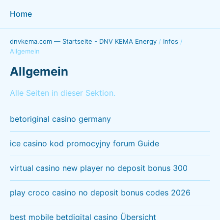
Home
dnvkema.com — Startseite - DNV KEMA Energy
/
Infos
/
Allgemein
Allgemein
Alle Seiten in dieser Sektion.
betoriginal casino germany
ice casino kod promocyjny forum Guide
virtual casino new player no deposit bonus 300
play croco casino no deposit bonus codes 2026
best mobile betdigital casino Übersicht