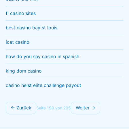
fl casino sites
best casino bay st louis
icat casino
how do you say casino in spanish
king dom casino
casino heist elite challenge payout
← Zurück
Weiter →
Seite 190 von 205