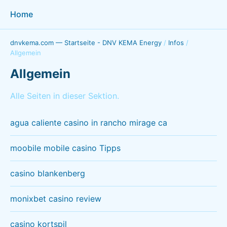
Home
dnvkema.com — Startseite - DNV KEMA Energy
/
Infos
/
Allgemein
Allgemein
Alle Seiten in dieser Sektion.
agua caliente casino in rancho mirage ca
moobile mobile casino Tipps
casino blankenberg
monixbet casino review
casino kortspil