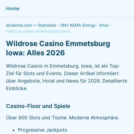
Home
dnvkema.com — Startseite - DNV KEMA Energy
/
Infos
/
wildrose casino emmetsburg iowa
Wildrose Casino Emmetsburg
Iowa: Alles 2026
Wildrose Casino in Emmetsburg, Iowa, ist ein Top-
Ziel für Slots und Events. Dieser Artikel informiert
über Angebote, Hotel und News für 2026. Detaillierte
Einblicke.
Casino-Floor und Spiele
Über 800 Slots und Tische. Moderne Atmosphäre.
Progressive Jackpots