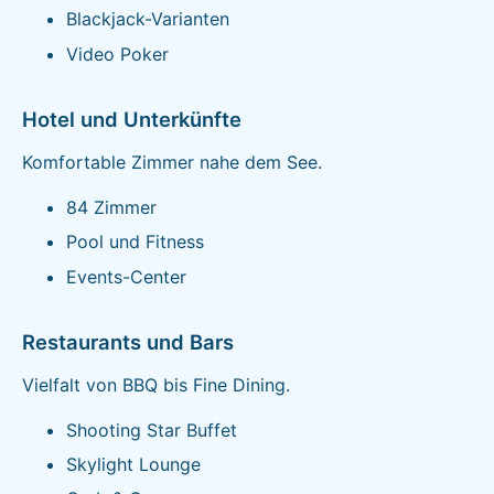
Blackjack-Varianten
Video Poker
Hotel und Unterkünfte
Komfortable Zimmer nahe dem See.
84 Zimmer
Pool und Fitness
Events-Center
Restaurants und Bars
Vielfalt von BBQ bis Fine Dining.
Shooting Star Buffet
Skylight Lounge