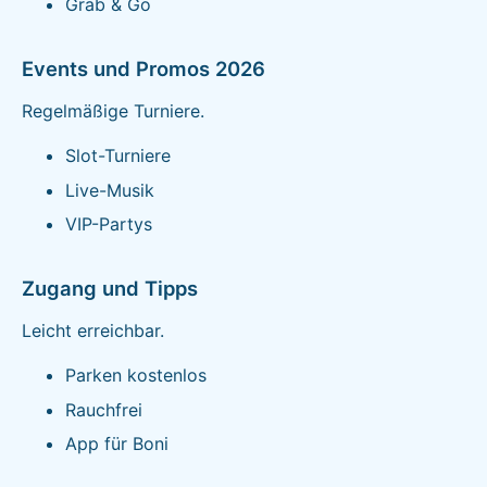
Grab & Go
Events und Promos 2026
Regelmäßige Turniere.
Slot-Turniere
Live-Musik
VIP-Partys
Zugang und Tipps
Leicht erreichbar.
Parken kostenlos
Rauchfrei
App für Boni