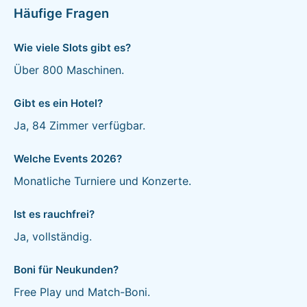
Häufige Fragen
Wie viele Slots gibt es?
Über 800 Maschinen.
Gibt es ein Hotel?
Ja, 84 Zimmer verfügbar.
Welche Events 2026?
Monatliche Turniere und Konzerte.
Ist es rauchfrei?
Ja, vollständig.
Boni für Neukunden?
Free Play und Match-Boni.