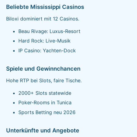
Beliebte Mississippi Casinos
Biloxi dominiert mit 12 Casinos.
Beau Rivage: Luxus-Resort
Hard Rock: Live-Musik
IP Casino: Yachten-Dock
Spiele und Gewinnchancen
Hohe RTP bei Slots, faire Tische.
2000+ Slots statewide
Poker-Rooms in Tunica
Sports Betting neu 2026
Unterkünfte und Angebote