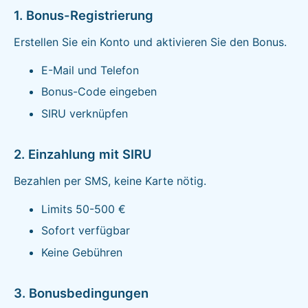
1. Bonus-Registrierung
Erstellen Sie ein Konto und aktivieren Sie den Bonus.
E-Mail und Telefon
Bonus-Code eingeben
SIRU verknüpfen
2. Einzahlung mit SIRU
Bezahlen per SMS, keine Karte nötig.
Limits 50-500 €
Sofort verfügbar
Keine Gebühren
3. Bonusbedingungen