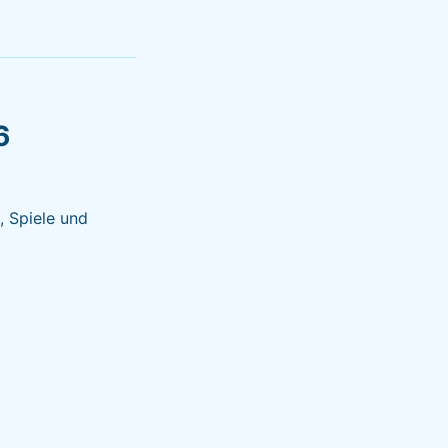
6
, Spiele und