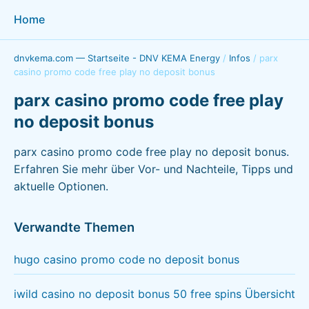
Home
dnvkema.com — Startseite - DNV KEMA Energy
/
Infos
/
parx
casino promo code free play no deposit bonus
parx casino promo code free play
no deposit bonus
parx casino promo code free play no deposit bonus.
Erfahren Sie mehr über Vor- und Nachteile, Tipps und
aktuelle Optionen.
Verwandte Themen
hugo casino promo code no deposit bonus
iwild casino no deposit bonus 50 free spins Übersicht