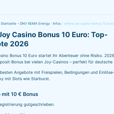
Startseite - DNV KEMA Energy
/
Infos
/
online joy casino bonus 10 eur
Joy Casino Bonus 10 Euro: Top-
te 2026
sino Bonus 10 Euro startet Ihr Abenteuer ohne Risiko. 2026
osit-Bonus bei vielen Joy-Casinos – perfekt für deutsche S
e besten Angebote mit Freispielen, Bedingungen und Einlöse
oy mit Slots wie Starburst.
 mit 10 € Bonus
egistrierung gutgeschrieben.