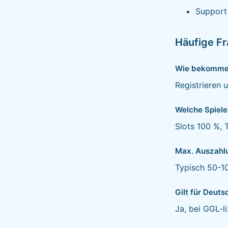
Support
Häufige F
Wie bekomme 
Registrieren 
Welche Spiele
Slots 100 %, 
Max. Auszahl
Typisch 50-1
Gilt für Deuts
Ja, bei GGL-l