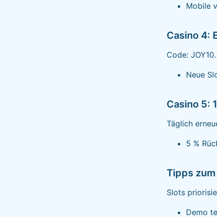
Mobile 
Casino 4: 
Code: JOY10.
Neue Sl
Casino 5: 
Täglich erneu
5 % Rüc
Tipps zum
Slots priorisi
Demo te