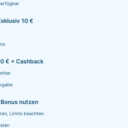
verfügbar
Exklusiv 10 €
ots
10 € + Cashback
erbar.
kgabe
 Bonus nutzen
eren, Limits beachten.
sten