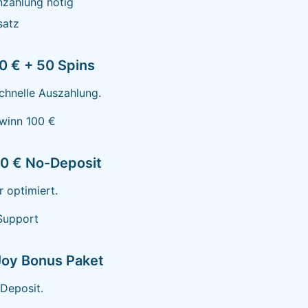
nzahlung nötig
satz
10 € + 50 Spins
chnelle Auszahlung.
winn 100 €
10 € No-Deposit
r optimiert.
Support
Joy Bonus Paket
Deposit.