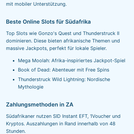
mit mobiler Unterstützung.
Beste Online Slots für Südafrika
Top Slots wie Gonzo's Quest und Thunderstruck II
dominieren. Diese bieten afrikanische Themen und
massive Jackpots, perfekt für lokale Spieler.
Mega Moolah: Afrika-inspiriertes Jackpot-Spiel
Book of Dead: Abenteuer mit Free Spins
Thunderstruck Wild Lightning: Nordische
Mythologie
Zahlungsmethoden in ZA
Südafrikaner nutzen SID Instant EFT, 1Voucher und
Kryptos. Auszahlungen in Rand innerhalb von 48
Stunden.