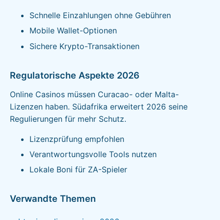
Schnelle Einzahlungen ohne Gebühren
Mobile Wallet-Optionen
Sichere Krypto-Transaktionen
Regulatorische Aspekte 2026
Online Casinos müssen Curacao- oder Malta-
Lizenzen haben. Südafrika erweitert 2026 seine
Regulierungen für mehr Schutz.
Lizenzprüfung empfohlen
Verantwortungsvolle Tools nutzen
Lokale Boni für ZA-Spieler
Verwandte Themen