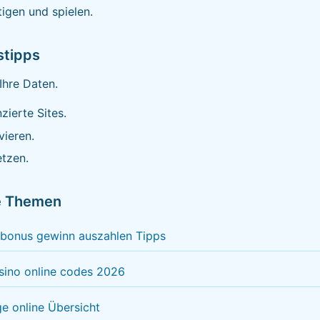
tigen und spielen.
stipps
Ihre Daten.
nzierte Sites.
vieren.
etzen.
e Themen
 bonus gewinn auszahlen Tipps
sino online codes 2026
ge online Übersicht