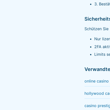
3. Bestä
Sicherheit
Schützen Sie 
Nur lize
2FA akti
Limits s
Verwandt
online casino
hollywood ca
casino presti