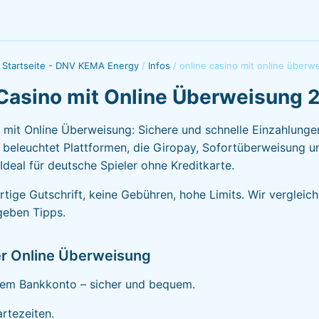
Startseite - DNV KEMA Energy
/
Infos
/
online casino mit online überw
Casino mit Online Überweisung 
 mit Online Überweisung: Sichere und schnelle Einzahlunge
l beleuchtet Plattformen, die Giropay, Sofortüberweisung u
 Ideal für deutsche Spieler ohne Kreditkarte.
ortige Gutschrift, keine Gebühren, hohe Limits. Wir vergleic
geben Tipps.
er Online Überweisung
hrem Bankkonto – sicher und bequem.
rtezeiten.