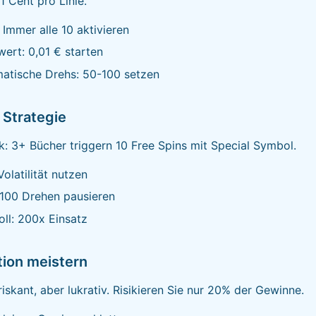
1 Cent pro Linie.
: Immer alle 10 aktivieren
ert: 0,01 € starten
matische Drehs: 50-100 setzen
 Strategie
: 3+ Bücher triggern 10 Free Spins mit Special Symbol.
Volatilität nutzen
 100 Drehen pausieren
oll: 200x Einsatz
tion meistern
 riskant, aber lukrativ. Risikieren Sie nur 20% der Gewinne.