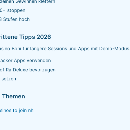
kleinen Gewinnen klettern
10+ stoppen
3 Stufen hoch
ittene Tipps 2026
asino Boni für längere Sessions und Apps mit Demo-Modus
Tracker Apps verwenden
 of Ra Deluxe bevorzugen
s setzen
e Themen
sinos to join nh