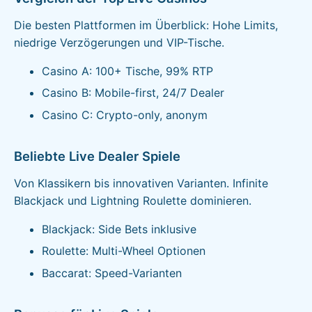
Die besten Plattformen im Überblick: Hohe Limits,
niedrige Verzögerungen und VIP-Tische.
Casino A: 100+ Tische, 99% RTP
Casino B: Mobile-first, 24/7 Dealer
Casino C: Crypto-only, anonym
Beliebte Live Dealer Spiele
Von Klassikern bis innovativen Varianten. Infinite
Blackjack und Lightning Roulette dominieren.
Blackjack: Side Bets inklusive
Roulette: Multi-Wheel Optionen
Baccarat: Speed-Varianten