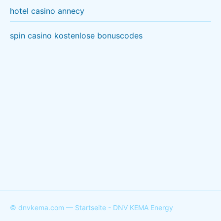
hotel casino annecy
spin casino kostenlose bonuscodes
© dnvkema.com — Startseite - DNV KEMA Energy