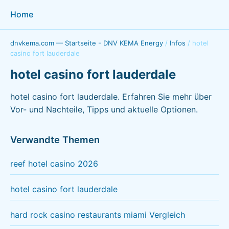
Home
dnvkema.com — Startseite - DNV KEMA Energy
/
Infos
/
hotel
casino fort lauderdale
hotel casino fort lauderdale
hotel casino fort lauderdale. Erfahren Sie mehr über
Vor- und Nachteile, Tipps und aktuelle Optionen.
Verwandte Themen
reef hotel casino 2026
hotel casino fort lauderdale
hard rock casino restaurants miami Vergleich