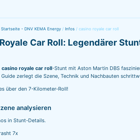
Startseite - DNV KEMA Energy
/
Infos
/
casino royale car roll
Royale Car Roll: Legendärer Stu
e
casino royale car roll
-Stunt mit Aston Martin DBS faszini
r Guide zerlegt die Szene, Technik und Nachbauten schrittw
les über den 7-Kilometer-Roll!
 Szene analysieren
s in Stunt-Details.
rasht 7x