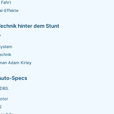
 Fahrt
al-Effekte
 Technik hinter dem Stunt
?
System
echnik
tman Adam Kirley
 Auto-Specs
 DBS.
otor
S