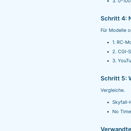
3. 0-100
Schritt 4:
Für Modelle o
1. RC-Mo
2. CGI-
3. YouTu
Schritt 5:
Vergleiche.
Skyfall
No Time
Verwandt