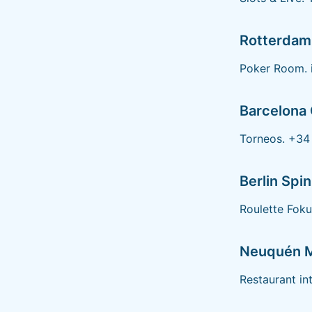
Rotterdam
Poker Room.
Barcelona 
Torneos. +34
Berlin Spi
Roulette Fok
Neuquén 
Restaurant in