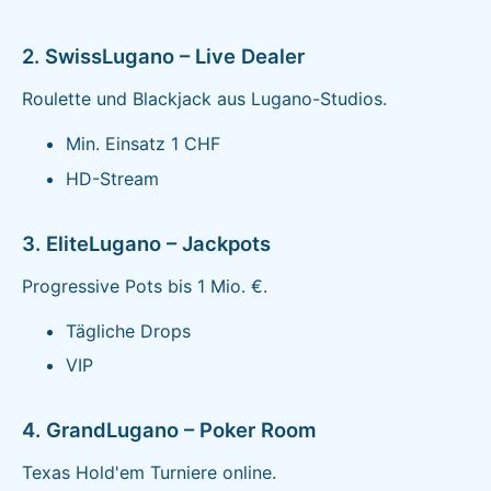
2. SwissLugano – Live Dealer
Roulette und Blackjack aus Lugano-Studios.
Min. Einsatz 1 CHF
HD-Stream
3. EliteLugano – Jackpots
Progressive Pots bis 1 Mio. €.
Tägliche Drops
VIP
4. GrandLugano – Poker Room
Texas Hold'em Turniere online.