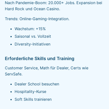
Nach Pandemie-Boom: 20.000+ Jobs. Expansion bei
Hard Rock und Ocean Casino.
Trends: Online-Gaming-Integration.
Wachstum: +15%
Saisonal vs. Vollzeit
Diversity-Initiativen
Erforderliche Skills und Training
Customer Service, Math für Dealer, Certs wie
ServSafe.
Dealer School besuchen
Hospitality-Kurse
Soft Skills trainieren