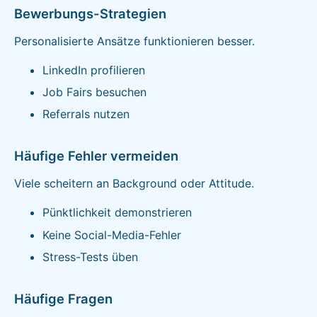
Bewerbungs-Strategien
Personalisierte Ansätze funktionieren besser.
LinkedIn profilieren
Job Fairs besuchen
Referrals nutzen
Häufige Fehler vermeiden
Viele scheitern an Background oder Attitude.
Pünktlichkeit demonstrieren
Keine Social-Media-Fehler
Stress-Tests üben
Häufige Fragen