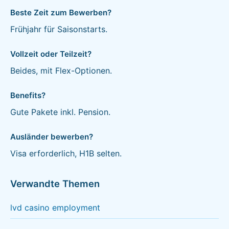
Beste Zeit zum Bewerben?
Frühjahr für Saisonstarts.
Vollzeit oder Teilzeit?
Beides, mit Flex-Optionen.
Benefits?
Gute Pakete inkl. Pension.
Ausländer bewerben?
Visa erforderlich, H1B selten.
Verwandte Themen
lvd casino employment