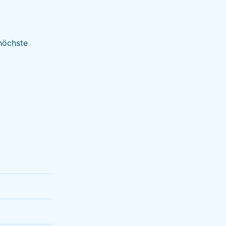
 höchste