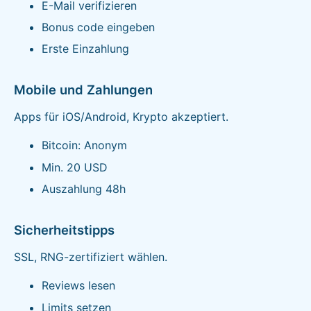
E-Mail verifizieren
Bonus code eingeben
Erste Einzahlung
Mobile und Zahlungen
Apps für iOS/Android, Krypto akzeptiert.
Bitcoin: Anonym
Min. 20 USD
Auszahlung 48h
Sicherheitstipps
SSL, RNG-zertifiziert wählen.
Reviews lesen
Limits setzen