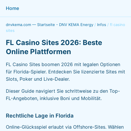
Home
dnvkema.com — Startseite - DNV KEMA Energy
/
Infos
/
fl casino
sites
FL Casino Sites 2026: Beste
Online Plattformen
FL Casino Sites boomen 2026 mit legalen Optionen
für Florida-Spieler. Entdecken Sie lizenzierte Sites mit
Slots, Poker und Live-Dealer.
Dieser Guide navigiert Sie schrittweise zu den Top-
FL-Angeboten, inklusive Boni und Mobilität.
Rechtliche Lage in Florida
Online-Glücksspiel erlaubt via Offshore-Sites. Wählen