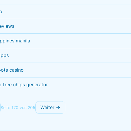
o
reviews
ippines manila
Tipps
pots casino
 free chips generator
Weiter →
Seite 170 von 205