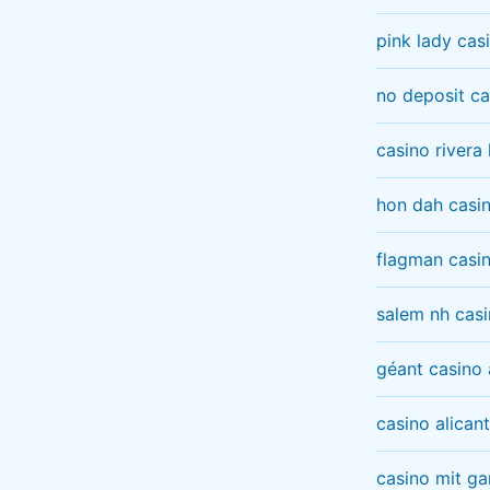
pink lady cas
no deposit ca
casino rivera 
hon dah casin
flagman casi
salem nh cas
géant casino 
casino alican
casino mit g