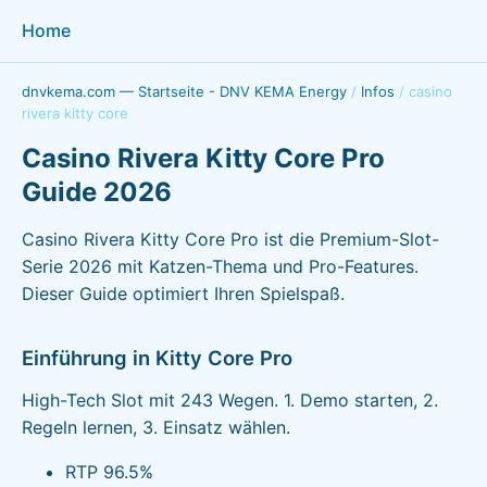
Home
dnvkema.com — Startseite - DNV KEMA Energy
/
Infos
/
casino
rivera kitty core
Casino Rivera Kitty Core Pro
Guide 2026
Casino Rivera Kitty Core Pro ist die Premium-Slot-
Serie 2026 mit Katzen-Thema und Pro-Features.
Dieser Guide optimiert Ihren Spielspaß.
Einführung in Kitty Core Pro
High-Tech Slot mit 243 Wegen. 1. Demo starten, 2.
Regeln lernen, 3. Einsatz wählen.
RTP 96.5%