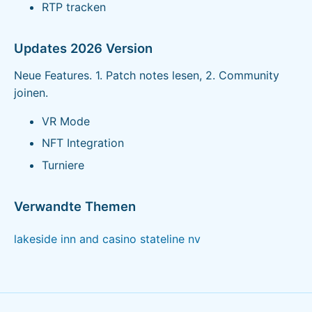
RTP tracken
Updates 2026 Version
Neue Features. 1. Patch notes lesen, 2. Community
joinen.
VR Mode
NFT Integration
Turniere
Verwandte Themen
lakeside inn and casino stateline nv