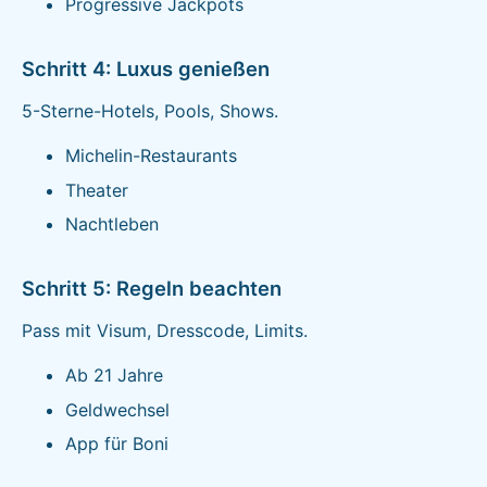
Progressive Jackpots
Schritt 4: Luxus genießen
5-Sterne-Hotels, Pools, Shows.
Michelin-Restaurants
Theater
Nachtleben
Schritt 5: Regeln beachten
Pass mit Visum, Dresscode, Limits.
Ab 21 Jahre
Geldwechsel
App für Boni