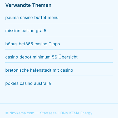
Verwandte Themen
pauma casino buffet menu
mission casino gta 5
bônus bet365 casino Tipps
casino depot minimum 5$ Übersicht
bretonische hafenstadt mit casino
pokies casino australia
© dnvkema.com — Startseite - DNV KEMA Energy