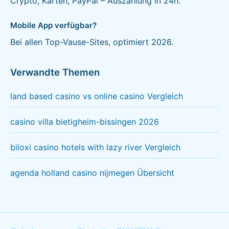
Crypto, Karten, PayPal – Auszahlung in 24h.
Mobile App verfügbar?
Bei allen Top-Vause-Sites, optimiert 2026.
Verwandte Themen
land based casino vs online casino Vergleich
casino villa bietigheim-bissingen 2026
biloxi casino hotels with lazy river Vergleich
agenda holland casino nijmegen Übersicht