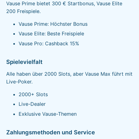
Vause Prime bietet 300 € Startbonus, Vause Elite
200 Freispiele.
Vause Prime: Höchster Bonus
Vause Elite: Beste Freispiele
Vause Pro: Cashback 15%
Spielevielfalt
Alle haben über 2000 Slots, aber Vause Max führt mit
Live-Poker.
2000+ Slots
Live-Dealer
Exklusive Vause-Themen
Zahlungsmethoden und Service