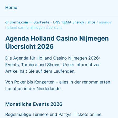
Home
dnvkema.com — Startseite - DNV KEMA Energy
/
Infos
/
agenda
holland casino nijmegen Übersicht
Agenda Holland Casino Nijmegen
Übersicht 2026
Die Agenda für Holland Casino Nijmegen 2026:
Events, Turniere und Shows. Unser informativer
Artikel hält Sie auf dem Laufenden.
Von Poker bis Konzerten – alles in der renommierten
Location in der Niederlande.
Monatliche Events 2026
Regelmäßige Turniere und Partys. Tickets online.