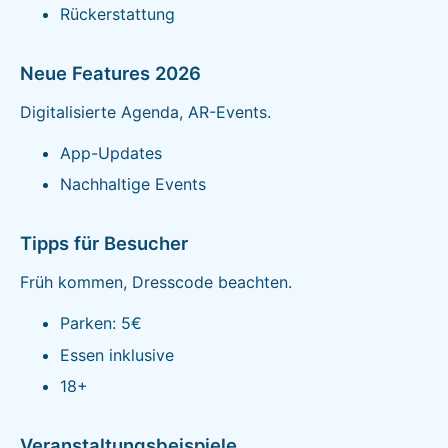
Rückerstattung
Neue Features 2026
Digitalisierte Agenda, AR-Events.
App-Updates
Nachhaltige Events
Tipps für Besucher
Früh kommen, Dresscode beachten.
Parken: 5€
Essen inklusive
18+
Veranstaltungsbeispiele