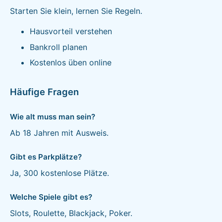
Starten Sie klein, lernen Sie Regeln.
Hausvorteil verstehen
Bankroll planen
Kostenlos üben online
Häufige Fragen
Wie alt muss man sein?
Ab 18 Jahren mit Ausweis.
Gibt es Parkplätze?
Ja, 300 kostenlose Plätze.
Welche Spiele gibt es?
Slots, Roulette, Blackjack, Poker.