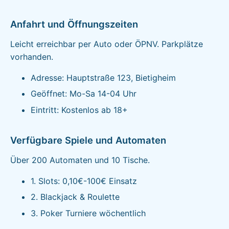
Anfahrt und Öffnungszeiten
Leicht erreichbar per Auto oder ÖPNV. Parkplätze
vorhanden.
Adresse: Hauptstraße 123, Bietigheim
Geöffnet: Mo-Sa 14-04 Uhr
Eintritt: Kostenlos ab 18+
Verfügbare Spiele und Automaten
Über 200 Automaten und 10 Tische.
1. Slots: 0,10€-100€ Einsatz
2. Blackjack & Roulette
3. Poker Turniere wöchentlich