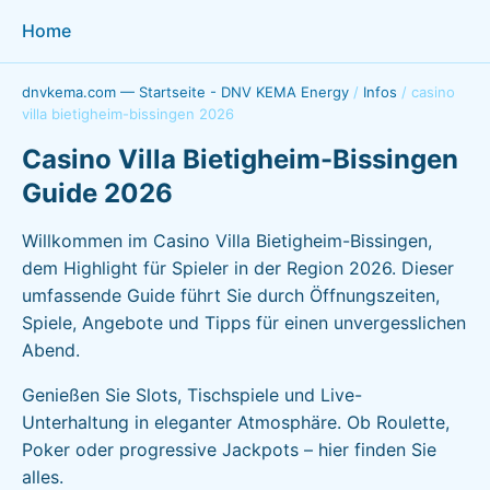
Home
dnvkema.com — Startseite - DNV KEMA Energy
/
Infos
/
casino
villa bietigheim-bissingen 2026
Casino Villa Bietigheim-Bissingen
Guide 2026
Willkommen im Casino Villa Bietigheim-Bissingen,
dem Highlight für Spieler in der Region 2026. Dieser
umfassende Guide führt Sie durch Öffnungszeiten,
Spiele, Angebote und Tipps für einen unvergesslichen
Abend.
Genießen Sie Slots, Tischspiele und Live-
Unterhaltung in eleganter Atmosphäre. Ob Roulette,
Poker oder progressive Jackpots – hier finden Sie
alles.