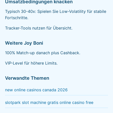
Umsatzbedingungen knacken
Typisch 30-40x: Spielen Sie Low-Volatility für stabile
Fortschritte.
Tracker-Tools nutzen für Übersicht.
Weitere Joy Boni
100% Match-up danach plus Cashback.
VIP-Level für höhere Limits.
Verwandte Themen
new online casinos canada 2026
slotpark slot machine gratis online casino free