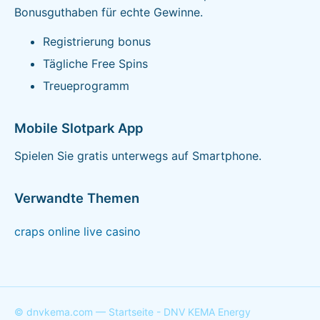
Bonusguthaben für echte Gewinne.
Registrierung bonus
Tägliche Free Spins
Treueprogramm
Mobile Slotpark App
Spielen Sie gratis unterwegs auf Smartphone.
Verwandte Themen
craps online live casino
© dnvkema.com — Startseite - DNV KEMA Energy