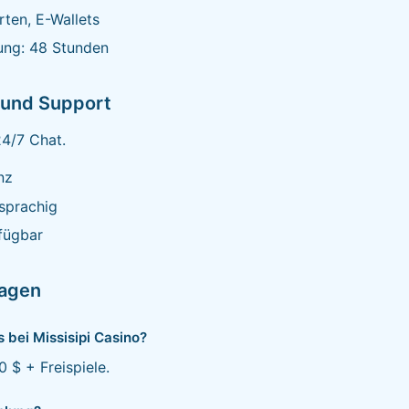
rten, E-Wallets
ung: 48 Stunden
 und Support
4/7 Chat.
nz
sprachig
fügbar
ragen
 bei Missisipi Casino?
0 $ + Freispiele.