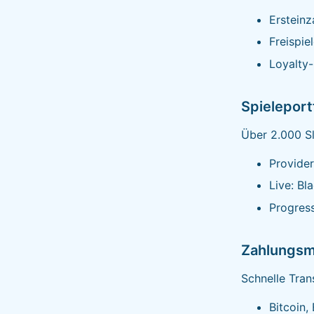
Erstein
Freispie
Loyalty
Spieleport
Über 2.000 Sl
Provider
Live: Bl
Progres
Zahlungs
Schnelle Tran
Bitcoin,