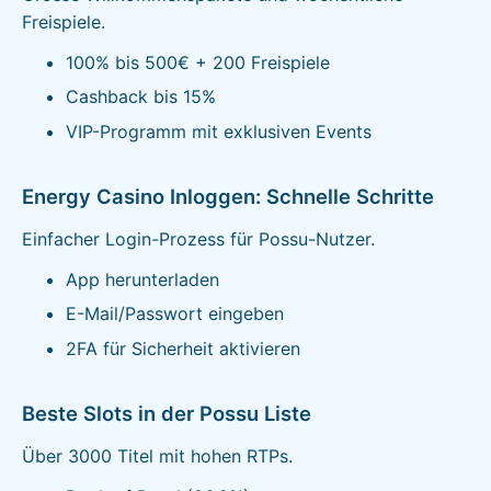
Freispiele.
100% bis 500€ + 200 Freispiele
Cashback bis 15%
VIP-Programm mit exklusiven Events
Energy Casino Inloggen: Schnelle Schritte
Einfacher Login-Prozess für Possu-Nutzer.
App herunterladen
E-Mail/Passwort eingeben
2FA für Sicherheit aktivieren
Beste Slots in der Possu Liste
Über 3000 Titel mit hohen RTPs.