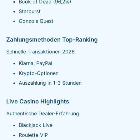
Book of Dead (96,2%)
Starburst
Gonzo's Quest
Zahlungsmethoden Top-Ranking
Schnelle Transaktionen 2026.
Klarna, PayPal
Krypto-Optionen
Auszahlung in 1-3 Stunden
Live Casino Highlights
Authentische Dealer-Erfahrung.
Blackjack Live
Roulette VIP