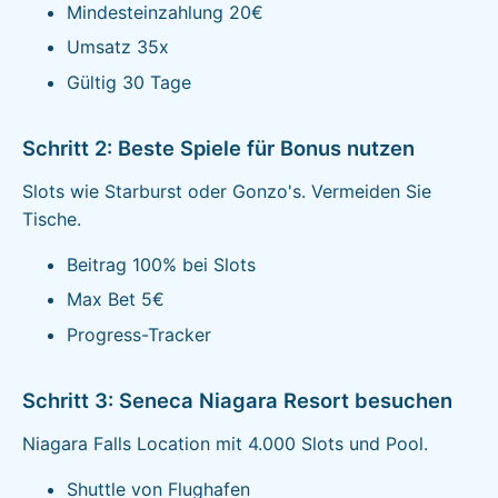
Mindesteinzahlung 20€
Umsatz 35x
Gültig 30 Tage
Schritt 2: Beste Spiele für Bonus nutzen
Slots wie Starburst oder Gonzo's. Vermeiden Sie
Tische.
Beitrag 100% bei Slots
Max Bet 5€
Progress-Tracker
Schritt 3: Seneca Niagara Resort besuchen
Niagara Falls Location mit 4.000 Slots und Pool.
Shuttle von Flughafen