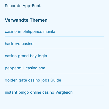
Separate App-Boni.
Verwandte Themen
casino in philippines manila
haskovo casino
casino grand bay login
peppermill casino spa
golden gate casino jobs Guide
instant bingo online casino Vergleich