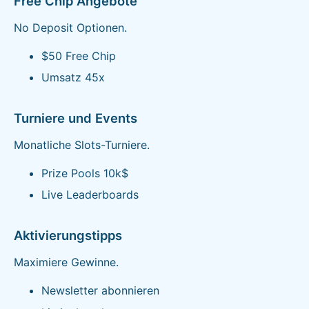
Free Chip Angebote
No Deposit Optionen.
$50 Free Chip
Umsatz 45x
Turniere und Events
Monatliche Slots-Turniere.
Prize Pools 10k$
Live Leaderboards
Aktivierungstipps
Maximiere Gewinne.
Newsletter abonnieren