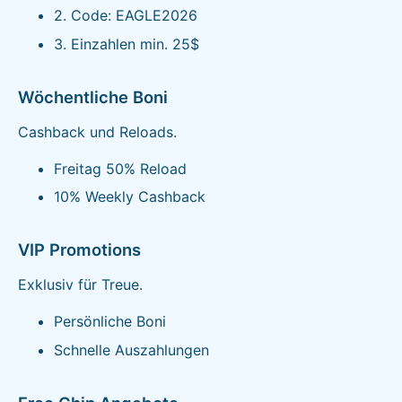
2. Code: EAGLE2026
3. Einzahlen min. 25$
Wöchentliche Boni
Cashback und Reloads.
Freitag 50% Reload
10% Weekly Cashback
VIP Promotions
Exklusiv für Treue.
Persönliche Boni
Schnelle Auszahlungen