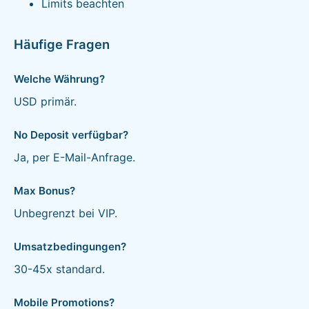
Limits beachten
Häufige Fragen
Welche Währung?
USD primär.
No Deposit verfügbar?
Ja, per E-Mail-Anfrage.
Max Bonus?
Unbegrenzt bei VIP.
Umsatzbedingungen?
30-45x standard.
Mobile Promotions?