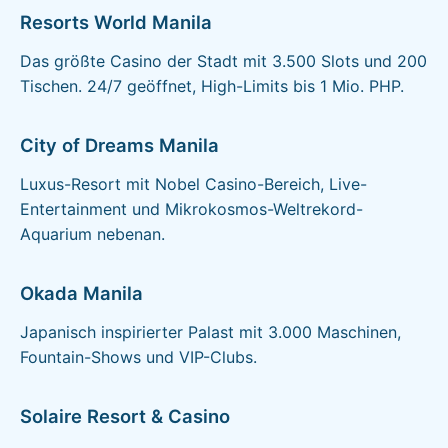
Resorts World Manila
Das größte Casino der Stadt mit 3.500 Slots und 200
Tischen. 24/7 geöffnet, High-Limits bis 1 Mio. PHP.
City of Dreams Manila
Luxus-Resort mit Nobel Casino-Bereich, Live-
Entertainment und Mikrokosmos-Weltrekord-
Aquarium nebenan.
Okada Manila
Japanisch inspirierter Palast mit 3.000 Maschinen,
Fountain-Shows und VIP-Clubs.
Solaire Resort & Casino