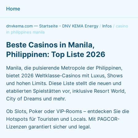
Home
dnvkema.com — Startseite - DNV KEMA Energy
/
Infos
/
casino
in philippines manila
Beste Casinos in Manila,
Philippinen: Top Liste 2026
Manila, die pulsierende Metropole der Philippinen,
bietet 2026 Weltklasse-Casinos mit Luxus, Shows
und hohen Limits. Diese Liste stellt die neuen und
etablierten Spielstätten vor, inklusive Resort World,
City of Dreams und mehr.
Ob Slots, Poker oder VIP-Rooms – entdecken Sie die
Hotspots für Touristen und Locals. Mit PAGCOR-
Lizenzen garantiert sicher und legal.