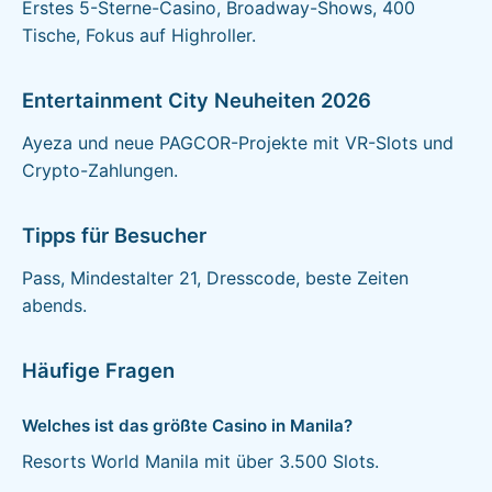
Erstes 5-Sterne-Casino, Broadway-Shows, 400
Tische, Fokus auf Highroller.
Entertainment City Neuheiten 2026
Ayeza und neue PAGCOR-Projekte mit VR-Slots und
Crypto-Zahlungen.
Tipps für Besucher
Pass, Mindestalter 21, Dresscode, beste Zeiten
abends.
Häufige Fragen
Welches ist das größte Casino in Manila?
Resorts World Manila mit über 3.500 Slots.