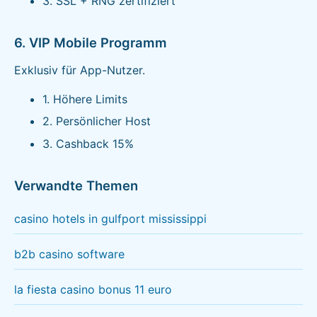
3. SSL + RNG zertifiziert
6. VIP Mobile Programm
Exklusiv für App-Nutzer.
1. Höhere Limits
2. Persönlicher Host
3. Cashback 15%
Verwandte Themen
casino hotels in gulfport mississippi
b2b casino software
la fiesta casino bonus 11 euro