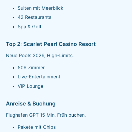
Suiten mit Meerblick
42 Restaurants
Spa & Golf
Top 2: Scarlet Pearl Casino Resort
Neue Pools 2026, High-Limits.
509 Zimmer
Live-Entertainment
VIP-Lounge
Anreise & Buchung
Flughafen GPT 15 Min. Früh buchen.
Pakete mit Chips