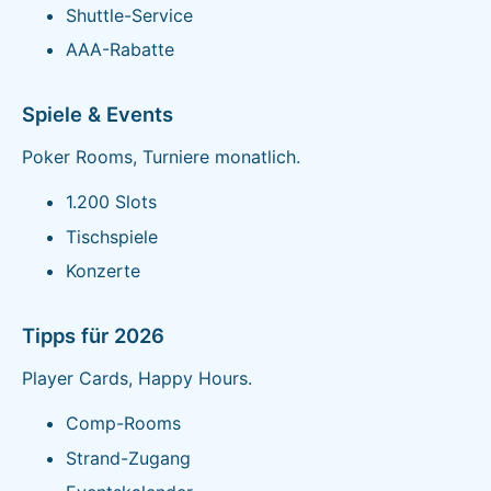
Shuttle-Service
AAA-Rabatte
Spiele & Events
Poker Rooms, Turniere monatlich.
1.200 Slots
Tischspiele
Konzerte
Tipps für 2026
Player Cards, Happy Hours.
Comp-Rooms
Strand-Zugang